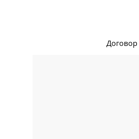
Договор 