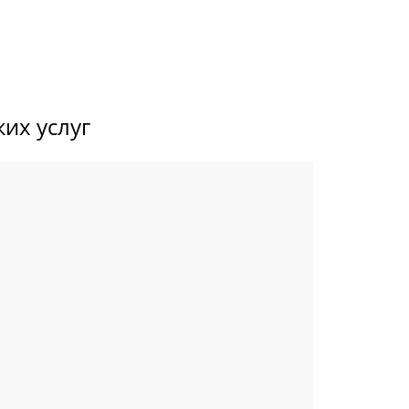
их услуг 