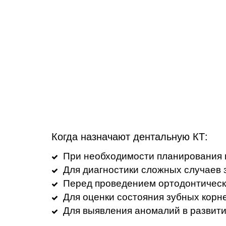
Когда назначают дентальную КТ:
При необходимости планирования 
Для диагностики сложных случаев 
Перед проведением ортодонтическ
Для оценки состояния зубных корне
Для выявления аномалий в развит