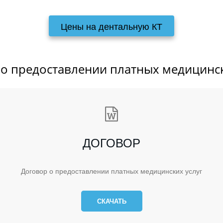
Цены на дентальную КТ
о предоставлении платных медицинск
ДОГОВОР
Договор о предоставлении платных медицинских услуг
СКАЧАТЬ